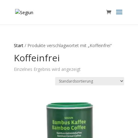
Start
/ Produkte verschlagwortet mit „Koffeinfrei“
Koffeinfrei
Einzelnes Ergebnis wird angezeigt