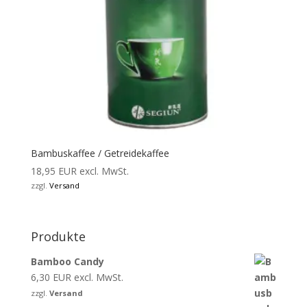
Bambuskaffee / Getreidekaffee
18,95
EUR
excl. MwSt.
zzgl.
Versand
Produkte
Bamboo Candy
6,30
EUR
excl. MwSt.
zzgl.
Versand