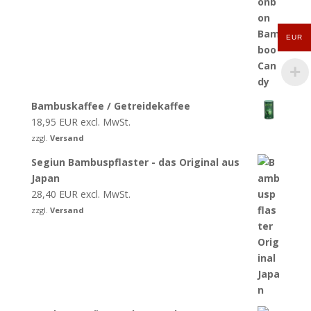
EUR
Bambuskaffee / Getreidekaffee
18,95
EUR
excl. MwSt.
zzgl.
Versand
Segiun Bambuspflaster - das Original aus
Japan
28,40
EUR
excl. MwSt.
zzgl.
Versand