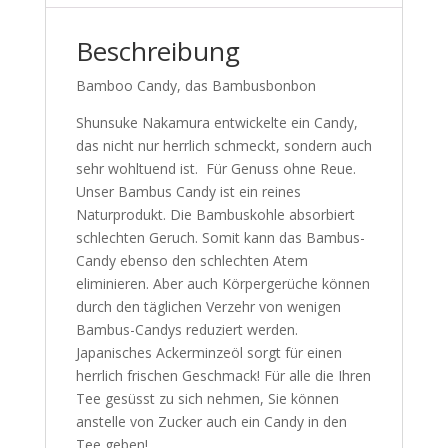
Beschreibung
Bamboo Candy, das Bambusbonbon
Shunsuke Nakamura entwickelte ein Candy,
das nicht nur herrlich schmeckt, sondern auch
sehr wohltuend ist. Für Genuss ohne Reue.
Unser Bambus Candy ist ein reines
Naturprodukt. Die Bambuskohle absorbiert
schlechten Geruch. Somit kann das Bambus-
Candy ebenso den schlechten Atem
eliminieren. Aber auch Körpergerüche können
durch den täglichen Verzehr von wenigen
Bambus-Candys reduziert werden.
Japanisches Ackerminzeöl sorgt für einen
herrlich frischen Geschmack! Für alle die Ihren
Tee gesüsst zu sich nehmen, Sie können
anstelle von Zucker auch ein Candy in den
Tee geben!