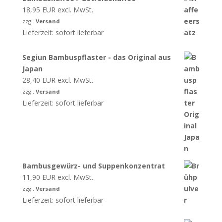
18,95
EUR
excl. MwSt.
zzgl.
Versand
Lieferzeit: sofort lieferbar
Segiun Bambuspflaster - das Original aus
Japan
28,40
EUR
excl. MwSt.
zzgl.
Versand
Lieferzeit: sofort lieferbar
Bambusgewürz- und Suppenkonzentrat
11,90
EUR
excl. MwSt.
zzgl.
Versand
Lieferzeit: sofort lieferbar