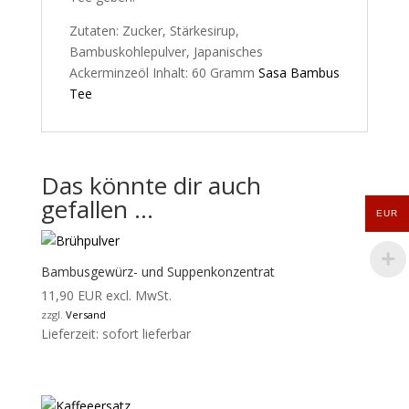
Zutaten: Zucker, Stärkesirup,
Bambuskohlepulver, Japanisches
Ackerminzeöl Inhalt: 60 Gramm
Sasa Bambus
Tee
Das könnte dir auch
gefallen …
EUR
Bambusgewürz- und Suppenkonzentrat
11,90
EUR
excl. MwSt.
zzgl.
Versand
Lieferzeit: sofort lieferbar