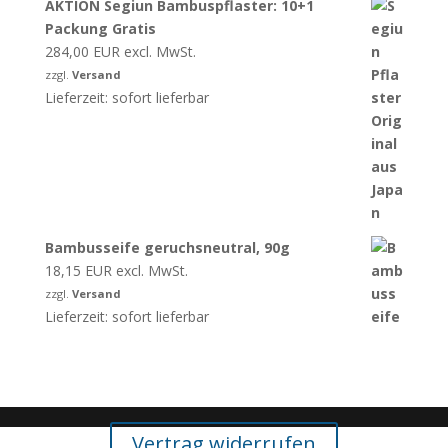
AKTION Segiun Bambuspflaster: 10+1
Packung Gratis
284,00
EUR
excl. MwSt.
zzgl.
Versand
Lieferzeit: sofort lieferbar
Bambusseife geruchsneutral, 90g
18,15
EUR
excl. MwSt.
zzgl.
Versand
Lieferzeit: sofort lieferbar
Vertrag widerrufen