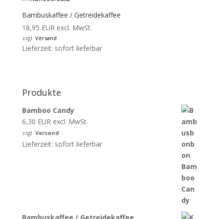
Bambuskaffee / Getreidekaffee
18,95
EUR
excl. MwSt.
zzgl.
Versand
Lieferzeit: sofort lieferbar
Produkte
Bamboo Candy
6,30
EUR
excl. MwSt.
zzgl.
Versand
Lieferzeit: sofort lieferbar
Bambuskaffee / Getreidekaffee